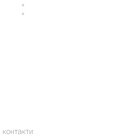
контакти