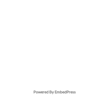
Powered By EmbedPress