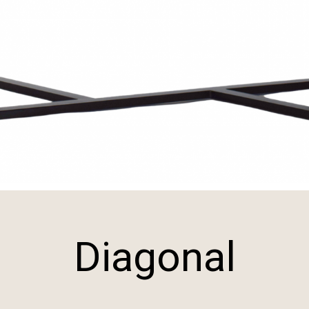
Diagonal