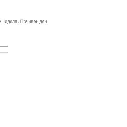
00 Неделя : Почивен ден