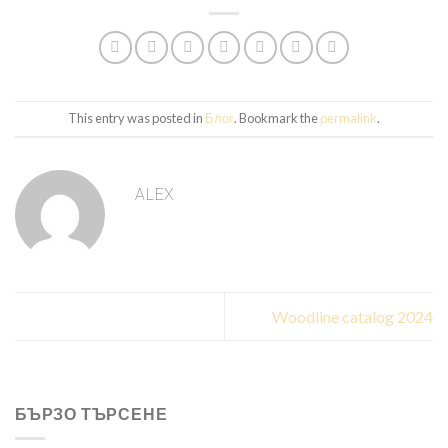
This entry was posted in
Блог
. Bookmark the
permalink
.
ALEX
Woodline catalog 2024
БЪРЗО ТЪРСЕНЕ