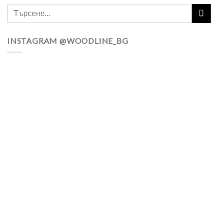
INSTAGRAM @WOODLINE_BG