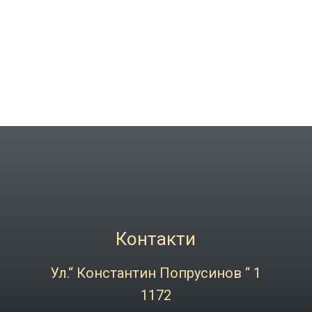
Контакти
Ул.“ Константин Попрусинов “ 1
1172