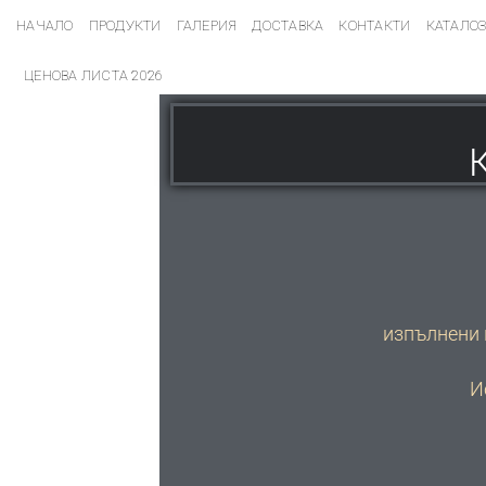
НАЧАЛО
ПРОДУКТИ
ГАЛЕРИЯ
ДОСТАВКА
КОНТАКТИ
КАТАЛО
ЦЕНОВА ЛИСТА 2026
изпълнени 
И